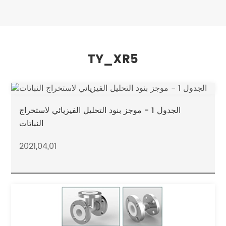
TY_XR5
الجدول 1 - موجز بنود التحليل الفيزيائي لاستخراج
النباتات
2021,04,01