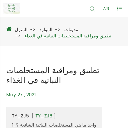
AR
مدونات
الموارد
المنزل
تطبيق ومراقبة المستخلصات النباتية في الغذاء
تطبيق ومراقبة المستخلصات
النباتية في الغذاء
May 27 , 2021
TY_ZJ5
[
TY_ZJ6
]
1. واحد ما هي المستخلصات النباتية الشائعة ؟