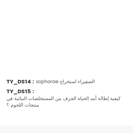
TY_DS14 :
sophorae الصفيراء استخراج
TY_DS15 :
كيفية إطالة أمد الحياة الجرف من المستخلصات النباتية في
منتجات اللحوم ؟