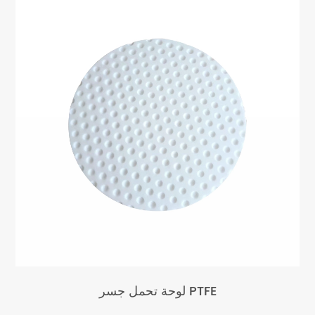
لوحة تحمل جسر PTFE