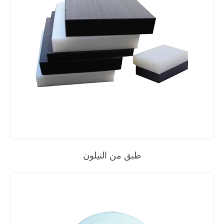
طبق من النيلون