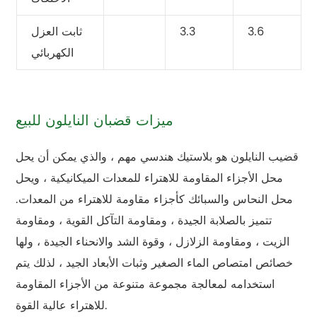
3.6
3.3
ثابت العزل
الكهربائي
ميزات قضبان النايلون للبيع
قضيب النايلون هو بلاستيك هندسي مهم ، والذي يمكن أن يحل
محل الأجزاء المقاومة للاهتراء للمعدات الميكانيكية ، ويحل
محل النحاس والسبائك كأجزاء مقاومة للاهتراء من المعدات.
تتميز بالصلابة الجيدة ، ومقاومة التآكل القوية ، ومقاومة
الزيت ، ومقاومة الزلازل ، وقوة الشد والانحناء الجيدة ، ولها
خصائص امتصاص الماء الصغير وثبات الأبعاد الجيد ، لذلك يتم
استخدامه لمعالجة مجموعة متنوعة من الأجزاء المقاومة
للاهتراء عالية القوة.