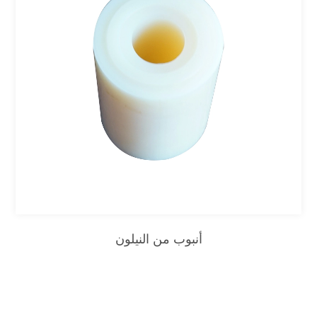
أنبوب من النيلون