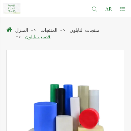
AR
منتجات النايلون
المنتجات
المنزل
قضيب نايلون