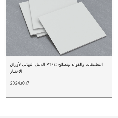
الدليل النهائي لأوراق PTFE: التطبيقات والفوائد ونصائح
الاختيار
2024,10,17