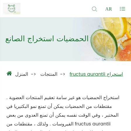
AR
الحمضيات استخراج الصانع
fructus aurantii استخراج
المنتجات
المنزل
استخراج الحمضيات هو غير سامة تعقيم المنتجات العضوية .
مقتطفات من الحمضيات يمكن أن تمنع نمو البكتيريا في
المختبر ، وفي الوقت نفسه يمكن أن تمنع العدوى من بعض
الفيروسات . ولذلك ، مقتطفات من fructus aurantii