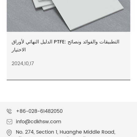
الدليل النهائي لأوراق PTFE: التطبيقات والفوائد ونصائح
الاختيار
2024,10,17
+86-028-61482050
info@cdkhsw.com
No. 274, Section 1, Huanghe Middle Road,