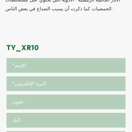
الحمضيات كما ذكرت أن يسبب الصداع في بعض الناس .
TY_XR10