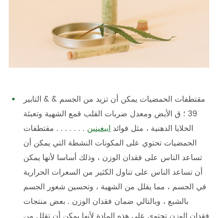
مقتطفات الحمضيات يمكن أن تزيد من الجسم & & التابير
39 ؛ ق الأيض ومعدل ضربات القلب قمع الشهية وتعبئة
الخلايا الدهنية ، مثل فوائد
ابيغينين
. . . . . . . مقتطفات
الحمضيات تحتوي على المكونات النشطة التي يمكن أن
تساعد الناس على فقدان الوزن ، وذلك أساسا لأنها يمكن
أن تساعد الناس على تناول الكثير من السعرات الحرارية
في الجسم ، مما يقلل من الشهية ، وتحسين شعور الجسم
بالشبع ، وبالتالي ضمان فقدان الوزن . بعض منتجات
فقدان الوزن تحتوي على هذه المادة لأنها يمكن أن تقلل من