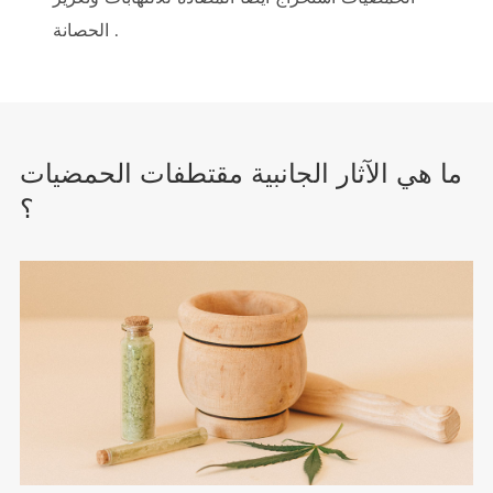
الحصانة .
ما هي الآثار الجانبية مقتطفات الحمضيات
؟