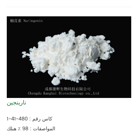
نارينجين
كاس رقم : 480-41-1
المواصفات : 98 ٪ هبلك