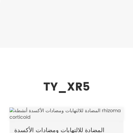
TY_XR5
المضادة للالتهابات ومضادات الأكسدة