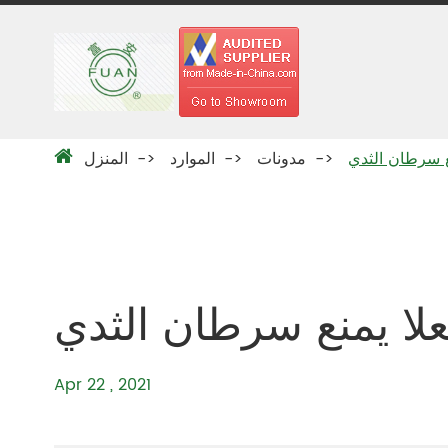
مدونات
الموارد
المنزل
Apr 22 , 2021