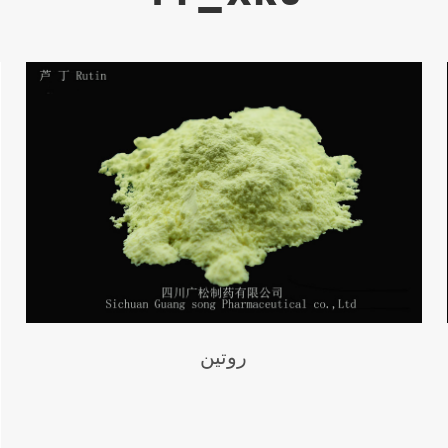
روتين