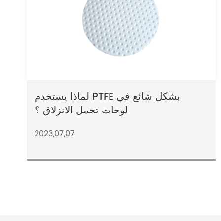
لماذا يستخدم PTFE بشكل شائع في
لوحات تحمل الانزلاق ؟
2023,07,07