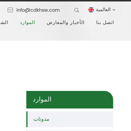
العالمية
info@cdkhsw.com
اتصل بنا
الأخبار والمعارض
الموارد
الشر
الموارد
مدونات