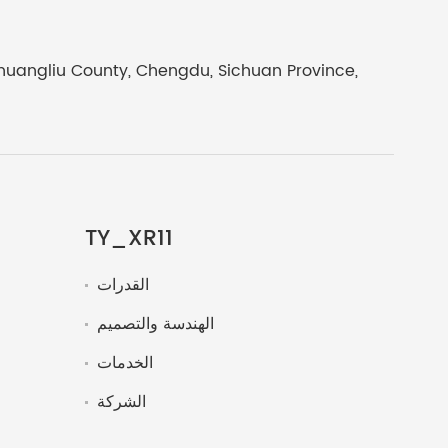
Shuangliu County, Chengdu, Sichuan Province,
TY_XR11
القدرات
الهندسة والتصميم
الخدمات
الشركة