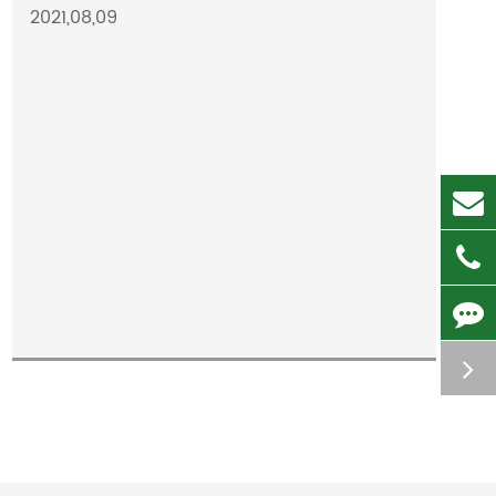
2021,08,09