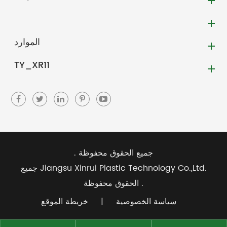
الموارد
TY_XR11
جميع الحقوق محفوظة .
Jiangsu Xinrui Plastic Technology Co.,Ltd.
جميع
الحقوق محفوظة .
سياسة الخصوصية
|
خريطة الموقع