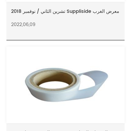
تشرين الثاني / نوفمبر 2018 Suppliside معرض الغرب
2022,06,09