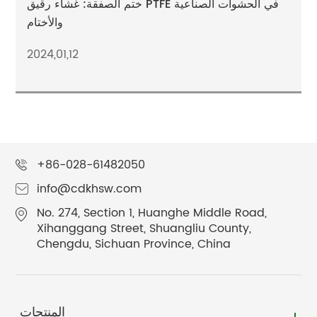
ختم الصفقة: غشاء رقيق PTFE في الحشوات الصناعية
والأختام
2024,01,12
+86-028-61482050
info@cdkhsw.com
No. 274, Section 1, Huanghe Middle Road,
Xihanggang Street, Shuangliu County,
Chengdu, Sichuan Province, China
المنتجات