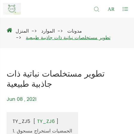
AR
مدونات
الموارد
المنزل
تطوير مستخلصات نباتية ذات جاذبية طبيعية
تطوير مستخلصات نباتية ذات
جاذبية طبيعية
Jun 08 , 2021
TY_ZJ5
[
TY_ZJ6
]
1. الحمضيات استخراج مسحوق