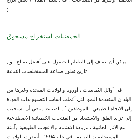
;
الحمضيات استخراج مسحوق
; يمكن أن تضاف إلى الطعام للحصول على أفضل صالح . و
تاريخ تطور صناعة المستخلصات النباتية
في أوائل الثمانينات ، أوروبا والولايات المتحدة وغيرها من
البلدان المتقدمة النمو التي أكملت أساسا التصنيع بدأت العودة
إلى الاتجاه الطبيعي . الموظفين " ; الصناعة ينبغي أن تستجيب
إلى تزايد القلق والاستبعاد من المنتجات الكيميائية الاصطناعية
مع الآثار الجانبية ، وزيادة الاهتمام والاعجاب الطبيعية وآمنة
المستخلصات النباتية . في عام 1994 ، أصدرت الولايات