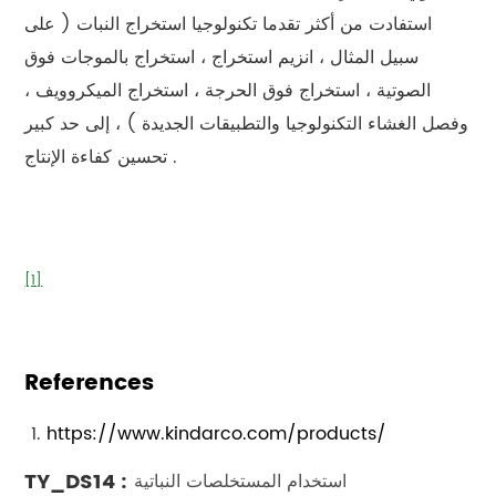
استفادت من أكثر تقدما تكنولوجيا استخراج النبات ( على
سبيل المثال ، انزيم استخراج ، استخراج بالموجات فوق
الصوتية ، استخراج فوق الحرجة ، استخراج الميكروويف ،
وفصل الغشاء التكنولوجيا والتطبيقات الجديدة ) ، إلى حد كبير
تحسين كفاءة الإنتاج .
[1]
References
https://www.kindarco.com/products/
TY_DS14 :
استخدام المستخلصات النباتية