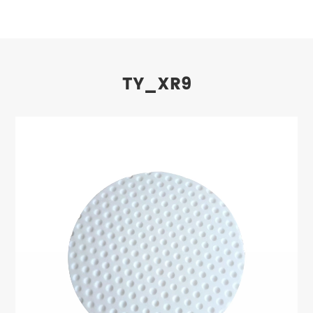
TY_XR9