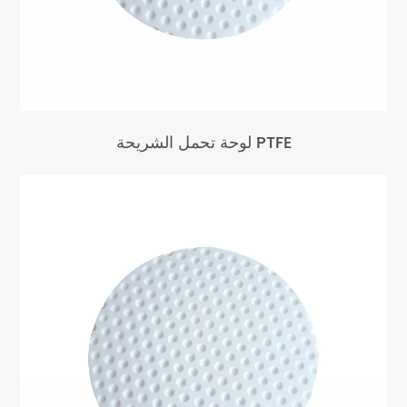
لوحة تحمل الشريحة PTFE