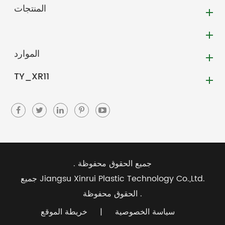
المنتجات
الموارد
TY_XR11
جميع الحقوق محفوظة .
Jiangsu Xinrui Plastic Technology Co.,Ltd.
جميع
الحقوق محفوظة .
سياسة الخصوصية
|
خريطة الموقع