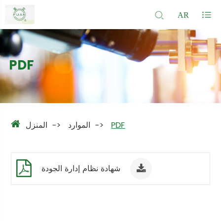
AR
PDF
PDF
الموارد
المنزل
شهادة نظام إدارة الجودة