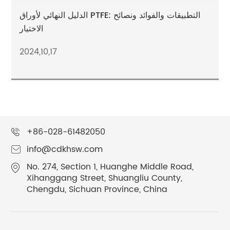
الدليل النهائي لأوراق PTFE: التطبيقات والفوائد ونصائح
الاختيار
2024,10,17
+86-028-61482050
info@cdkhsw.com
No. 274, Section 1, Huanghe Middle Road,
Xihanggang Street, Shuangliu County,
Chengdu, Sichuan Province, China