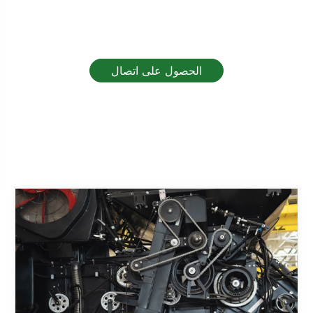
نحن هنا لمساعدتك!
الحصول على اتصال