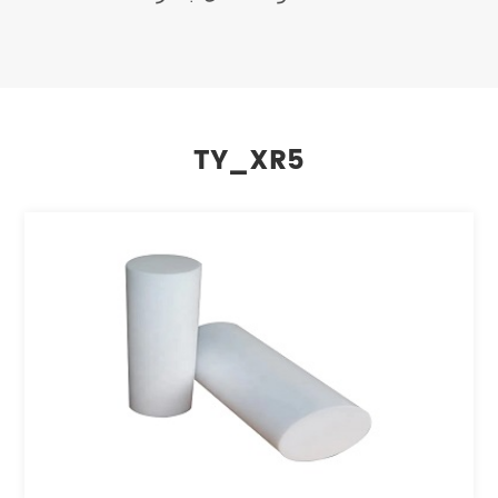
TY_XR5