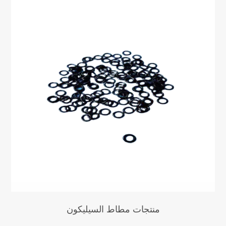
منتجات مطاط السيليكون