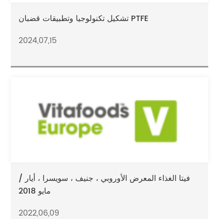
تشكيل تكنولوجيا وتطبيقات قضبان PTFE
2024,07,15
فيتا الغذاء المعرض الأوروبي ، جنيف ، سويسرا ، أيار /
مايو 2018
2022,06,09