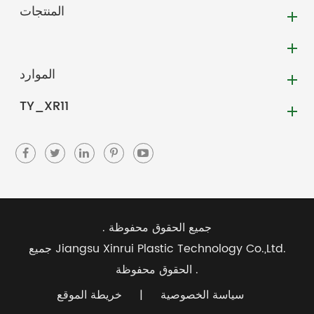
المنتجات
الموارد
TY_XR11
جميع الحقوق محفوظة .
Jiangsu Xinrui Plastic Technology Co.,Ltd.
جميع
الحقوق محفوظة .
سياسة الخصوصية
|
خريطة الموقع