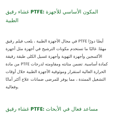
غشاء رقيق PTFE: المكون الأساسي للأجهزة
الطبية
في مجال الأجهزة الطبية ، يلعب فيلم رقيق PTFE أيضًا دورًا
مهمًا. غالبًا ما تستخدم مكونات الترشيح في أجهزة مثل أجهزة
الأكسجين وأجهزة التهوية وأجهزة غسيل الكلى طبقة رقيقة
من مادة PTFE كمادة أساسية. تضمن متانته ومقاومته لدرجات
الحرارة العالية استقرار وموثوقية الأجهزة الطبية خلال أوقات
التشغيل الممتدة ، مما يوفر للمرضى ضمانات علاج أكثر أمانًا
وفعالية.
غشاء رقيق PTFE: مساعد فعال في الأبحاث