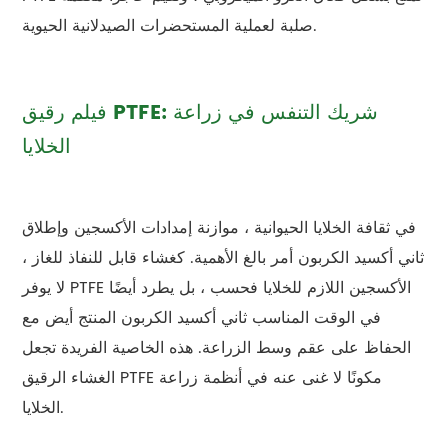
صلبة لعملية المستحضرات الصيدلانية الحيوية.
فيلم رقيق PTFE: شريك التنفس في زراعة
الخلايا
في ثقافة الخلايا الحيوانية ، موازنة إمدادات الأكسجين وإطلاق
ثاني أكسيد الكربون أمر بالغ الأهمية. كغشاء قابل للنفاذ للغاز ،
لا يوفر PTFE الأكسجين اللازم للخلايا فحسب ، بل يطرد أيضًا
في الوقت المناسب ثاني أكسيد الكربون المنتج أيض مع
الحفاظ على عقم وسط الزراعة. هذه الخاصية الفريدة تجعل
الغشاء الرقيق PTFE مكونًا لا غنى عنه في أنظمة زراعة
الخلايا.