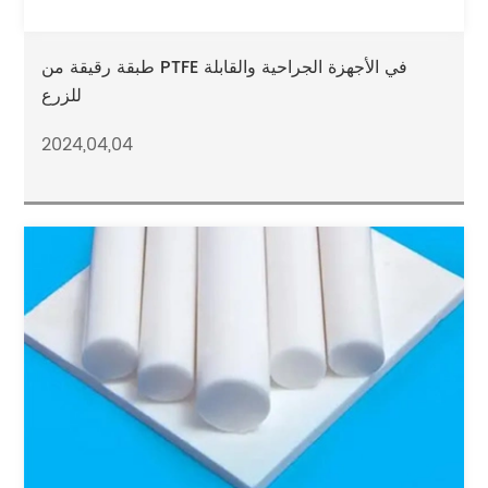
طبقة رقيقة من PTFE في الأجهزة الجراحية والقابلة
للزرع
2024,04,04