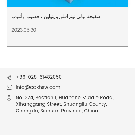
صفيحة بولي تيترافلوروإيثيلين ، قضيب وأنبوب
2023,05,30
+86-028-61482050
info@cdkhsw.com
No. 274, Section 1, Huanghe Middle Road,
Xihanggang Street, Shuangliu County,
Chengdu, Sichuan Province, China