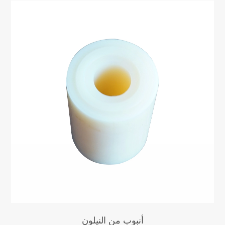
أنبوب من النيلون