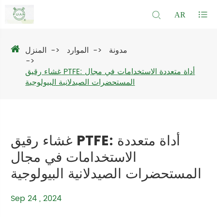
AR
مدونة
الموارد
المنزل
غشاء رقيق PTFE: أداة متعددة الاستخدامات في مجال
المستحضرات الصيدلانية البيولوجية
غشاء رقيق PTFE: أداة متعددة
الاستخدامات في مجال
المستحضرات الصيدلانية البيولوجية
Sep 24 , 2024