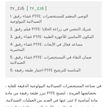
TY_ZJ5
[
TY_ZJ6
]
1. غشاء رقيق PTFE: الوصي المعقم للمستحضرات
الصيدلانية البيولوجية
2. فيلم رقيق PTFE: شريك التنفس في زراعة الخلايا
3. غشاء رقيق PTFE: المكون الأساسي للأجهزة الطبية
4. غشاء رقيق PTFE: مساعد فعال في الأبحاث
المختبرية
5. غشاء رقيق PTFE: ضمان النقاء في المستحضرات
الصيدلانية
6. اختيار طبقة رقيقة PTFE المناسبة للترشيح
في صناعة المستحضرات الصيدلانية البيولوجية الدقيقة للغاية ،
تبرز طبقة رقيقة من مادة PTFE بخصائصها الفريدة ، لتصبح
مادة أساسية لا غنى عنها في العديد من العمليات الصيدلانية.