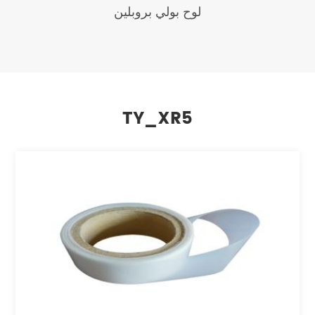
لوح بولي بروبلين
TY_XR5