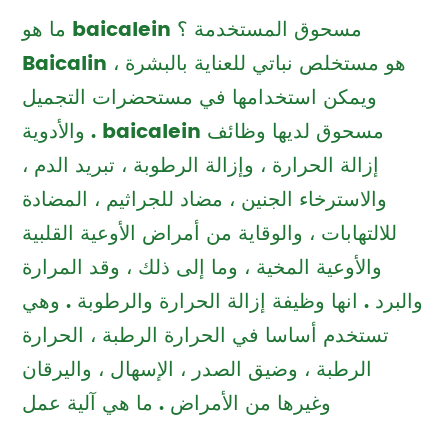
ما هو baicalein مسحوق المستخدمة ؟
Baicalin هو مستخلص نباتي للعناية بالبشرة ،
ويمكن استخدامها في مستحضرات التجميل
والأدوية . baicalein مسحوق لديها وظائف
إزالة الحرارة ، وإزالة الرطوبة ، تبريد الدم ،
والاسترخاء الجنين ، مضاد للجراثيم ، المضادة
للالتهابات ، والوقاية من أمراض الأوعية القلبية
والأوعية المخية ، وما إلى ذلك ، وقد المرارة
والبرد . انها وظيفة إزالة الحرارة والرطوبة . وهي
تستخدم أساسا في الحرارة الرطبة ، الحرارة
الرطبة ، وضيق الصدر ، الإسهال ، واليرقان
وغيرها من الأمراض . ما هي آلية عمل