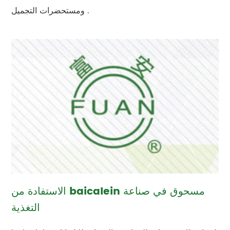
ومستحضرات التجميل .
الاستفادة من baicalein مسحوق في صناعة
التغذية