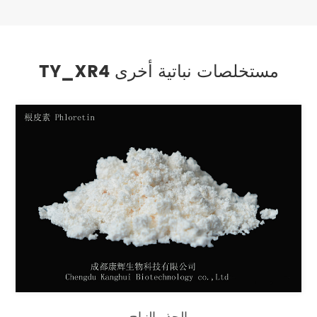
TY_XR4 مستخلصات نباتية أخرى