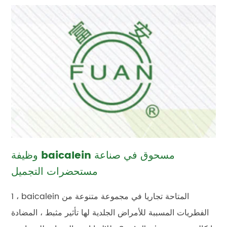
وظيفة baicalein مسحوق في صناعة
مستحضرات التجميل
1 ، baicalein المتاحة تجاريا في مجموعة متنوعة من
الفطريات المسببة للأمراض الجلدية لها تأثير مثبط ، المضادة