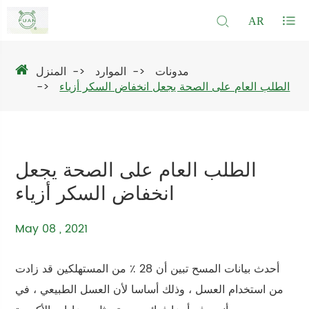
AR
مدونات
الموارد
المنزل
الطلب العام على الصحة يجعل انخفاض السكر أزياء
الطلب العام على الصحة يجعل
انخفاض السكر أزياء
May 08 , 2021
أحدث بيانات المسح تبين أن 28 ٪ من المستهلكين قد زادت
من استخدام العسل ، وذلك أساسا لأن العسل الطبيعي ، في