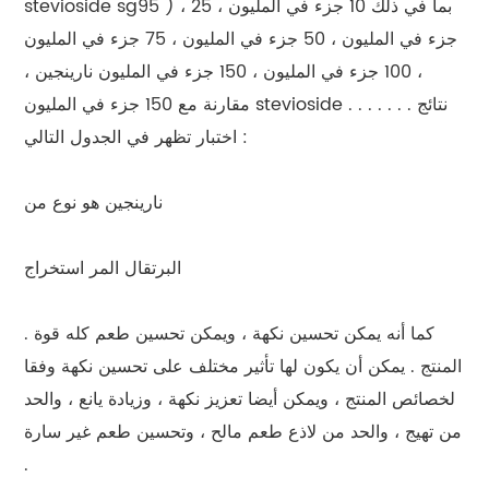
stevioside sg95 ) ، بما في ذلك 10 جزء في المليون ، 25
جزء في المليون ، 50 جزء في المليون ، 75 جزء في المليون
، 100 جزء في المليون ، 150 جزء في المليون نارينجين ،
مقارنة مع 150 جزء في المليون stevioside . . . . . . . نتائج
اختبار تظهر في الجدول التالي :
نارينجين هو نوع من
البرتقال المر استخراج
. كما أنه يمكن تحسين نكهة ، ويمكن تحسين طعم كله قوة
المنتج . يمكن أن يكون لها تأثير مختلف على تحسين نكهة وفقا
لخصائص المنتج ، ويمكن أيضا تعزيز نكهة ، وزيادة يانع ، والحد
من تهيج ، والحد من لاذع طعم مالح ، وتحسين طعم غير سارة
.