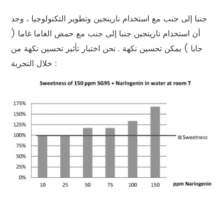
جنبا إلى جنب مع استخدام نارينجين وتطوير التكنولوجيا ، وجد
أن استخدام نارينجين جنبا إلى جنب مع حمض الغاما غاما (
جابا ) يمكن تحسين نكهة . نحن اختبار تأثير تحسين نكهة من
خلال التجربة :