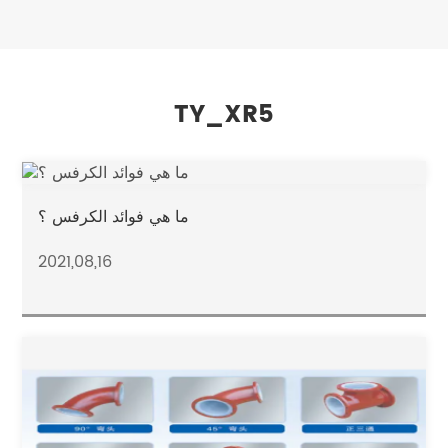
TY_XR5
ما هي فوائد الكرفس ؟
2021,08,16