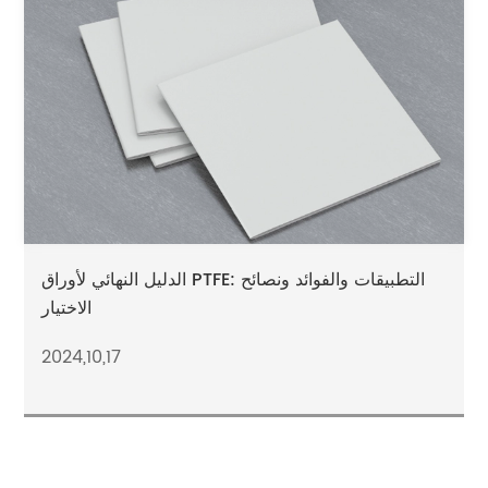
الدليل النهائي لأوراق PTFE: التطبيقات والفوائد ونصائح
الاختيار
2024,10,17