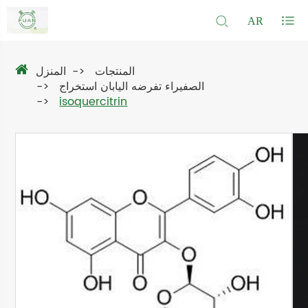
AR
المنتجات
المنزل
الصفيراء تفرضه اليابان استخراج
isoquercitrin