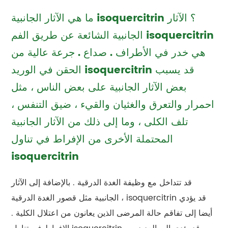
ما هي الآثار الجانبية isoquercitrin ؟ الآثار
الجانبية الشائعة عن طريق الفم isoquercitrin
هي خدر في الأطراف . صداع . جرعة عالية من
الحقن في الوريد isoquercitrin قد يسبب
بعض الآثار الجانبية على بعض الناس ، مثل
احمرار والتعرق والغثيان والقيء ، ضيق التنفس ،
تلف الكلى ، وما إلى ذلك من الآثار الجانبية
المحتملة الأخرى من الإفراط في تناول
isoquercitrin
قد تتداخل مع وظيفة الغدة الدرقية . بالإضافة إلى الآثار
الجانبية مثل قصور الغدة الدرقية ، isoquercitrin قد يؤدي
أيضا إلى تفاقم حالة المرضى الذين يعانون من اعتلال الكلية .