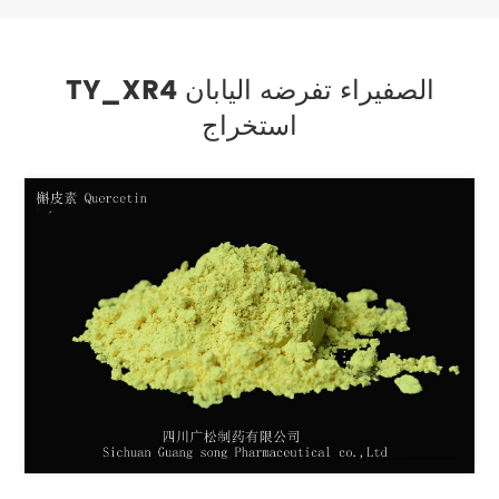
TY_XR4 الصفيراء تفرضه اليابان
استخراج