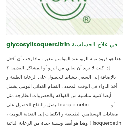
glycosylisoquercitrin في علاج الحساسية
هذا هو ذروة نوبة الربو عند المواسم تتغير . ماذا يجب أن أفعل
إذا كنت لا تريد أن تعاني من الربو أو المشاكل القديمة ؟
بالإضافة إلى السعي بنشاط للحصول على الرعاية الطبية و
أخذ الدواء في الوقت المحدد ، النظام الغذائي اليومي يشمل
أيضا كمية مناسبة من الفواكه والخضروات الطازجة مثل
البصل والتفاح للحصول على isoquercetin ، أو . . . . . . .
مضادات الهستامين الطبيعية و الالتفات إلى التغذية اليومية ،
وهذا هو أيضا وسيلة جيدة من الرعاية الذاتية ! isoquercetin