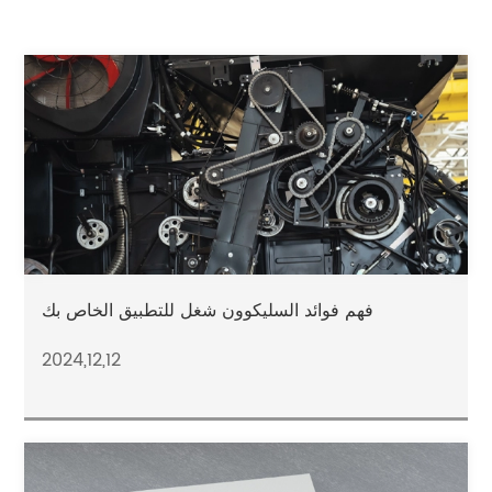
فهم فوائد السليكوون شغل للتطبيق الخاص بك
2024,12,12