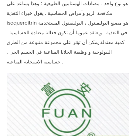
هو نوع واحد ؛ مضادات الهستامين الطبيعية ؛ وهذا يساعد على
مكافحة الربو وأمراض الحساسية . يقول خبراء التغذية
isoquercitrin هو مصنع البوليفينول ، البوليفينول المستخدمة
في التغذية . ويعتقد عموما أن تكون فعالة مضادة للحساسية .
كمية معتدلة يمكن أن تؤثر على مجموعة متنوعة من الطرق
البيولوجية و وظيفة الخلايا المناعية في الجسم الحي .
حساسية الاستجابة المناعية .