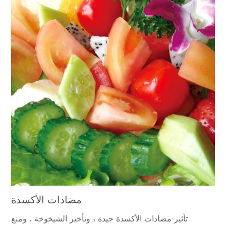
مضادات الأكسدة
تأثير مضادات الأكسدة جيدة ، وتأخير الشيخوخة ، ومنع