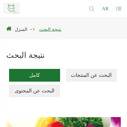
AR
نتيجة البحث
المنزل
نتيجة البحث
البحث عن المنتجات
كامل
البحث عن المحتوى