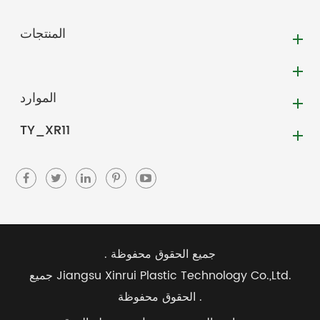
المنتجات
الموارد
TY_XR11
جميع الحقوق محفوظة .
Jiangsu Xinrui Plastic Technology Co.,Ltd.
جميع
الحقوق محفوظة .