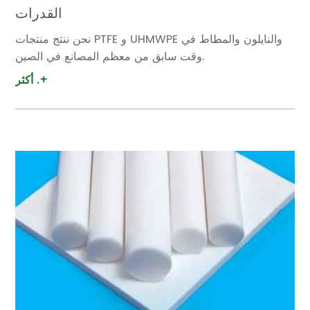
القدرات
نحن ننتج منتجات PTFE و UHMWPE والنايلون والمطاط في
وقت سابق من معظم المصانع في الصين.
أكثر .+