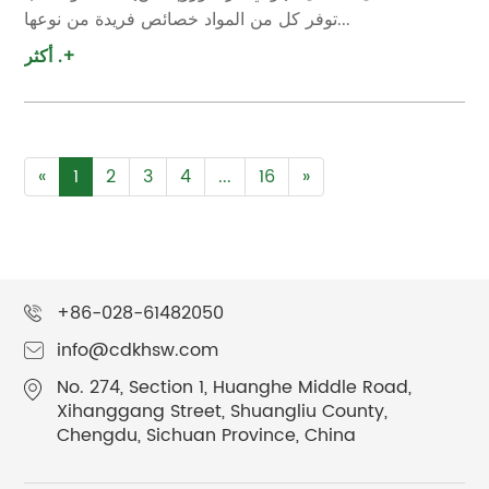
توفر كل من المواد خصائص فريدة من نوعها...
أكثر .+
«
1
2
3
4
...
16
»
+86-028-61482050
info@cdkhsw.com
No. 274, Section 1, Huanghe Middle Road,
Xihanggang Street, Shuangliu County,
Chengdu, Sichuan Province, China