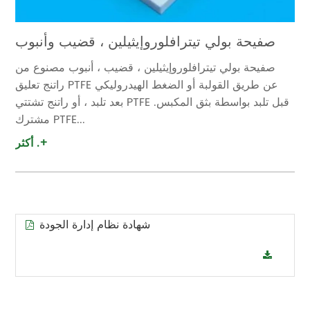
صفيحة بولي تيترافلوروإيثيلين ، قضيب وأنبوب
صفيحة بولي تيترافلوروإيثيلين ، قضيب ، أنبوب مصنوع من
راتنج تعليق PTFE عن طريق القولبة أو الضغط الهيدروليكي
بعد تلبد ، أو راتنج تشتتي PTFE قبل تلبد بواسطة بثق المكبس.
مشترك PTFE...
أكثر .+
شهادة نظام إدارة الجودة