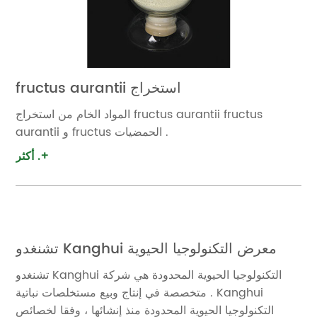
fructus aurantii استخراج
المواد الخام من استخراج fructus aurantii fructus
aurantii و fructus الحمضيات .
أكثر .+
تشنغدو Kanghui معرض التكنولوجيا الحيوية
تشنغدو Kanghui التكنولوجيا الحيوية المحدودة هي شركة
متخصصة في إنتاج وبيع مستخلصات نباتية . Kanghui
التكنولوجيا الحيوية المحدودة منذ إنشائها ، وفقا لخصائص