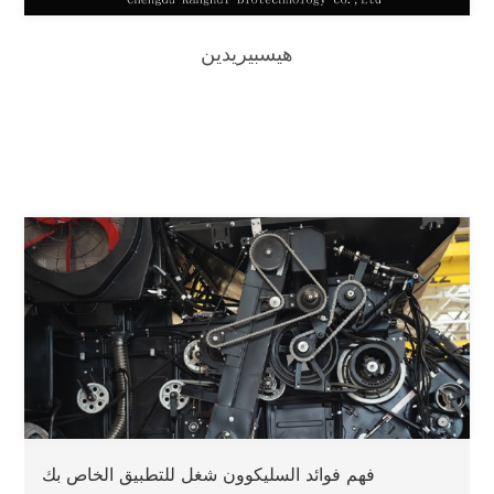
هيسبيريدين
فهم فوائد السليكوون شغل للتطبيق الخاص بك