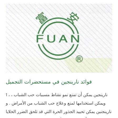
فوائد نارينجين في مستحضرات التجميل
1 ، نارينجين يمكن أن تمنع نمو نشاط مسببات حب الشباب ،
ويمكن استخدامها لمنع وعلاج حب الشباب من الأمراض . و
نارينجنين يمكن تحييد الجذور الحرة التي قد تلحق الضرر الخلايا