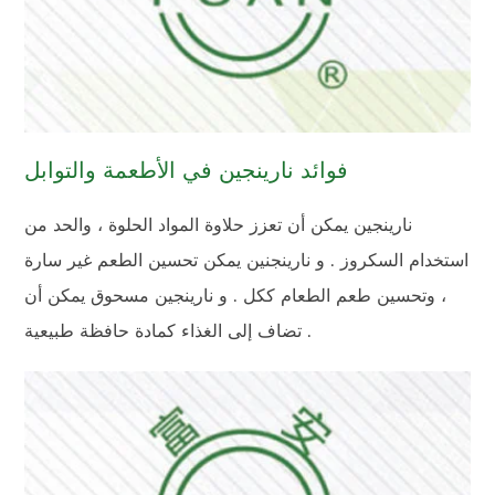
فوائد نارينجين في الأطعمة والتوابل
نارينجين يمكن أن تعزز حلاوة المواد الحلوة ، والحد من
استخدام السكروز . و نارينجنين يمكن تحسين الطعم غير سارة
، وتحسين طعم الطعام ككل . و نارينجين مسحوق يمكن أن
تضاف إلى الغذاء كمادة حافظة طبيعية .