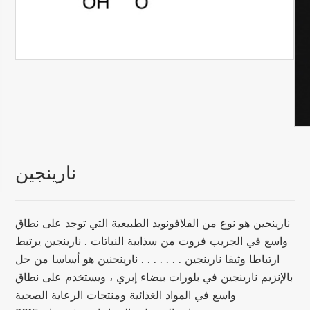
نارينجين
نارينجين هو نوع من الفلافونويد الطبيعية التي توجد على نطاق
واسع في الجريب فروت من سذابية النباتات . نارينجين يرتبط
ارتباطا وثيقا نارينجين . . . . . . . نارينجنين هو أساسا من حل
بالإنزيم نارينجين في بلورات بيضاء إبري ، ويستخدم على نطاق
واسع في المواد الغذائية ومنتجات الرعاية الصحية