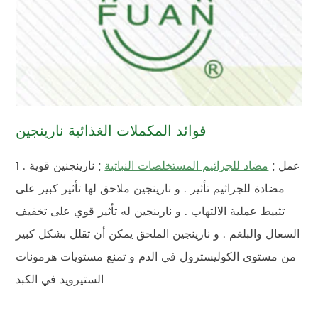
فوائد المكملات الغذائية نارينجين
1 . عمل ;
مضاد للجراثيم المستخلصات النباتية
; نارينجنين قوية
مضادة للجراثيم تأثير . و نارينجين ملاحق لها تأثير كبير على
تثبيط عملية الالتهاب . و نارينجين له تأثير قوي على تخفيف
السعال والبلغم . و نارينجين الملحق يمكن أن تقلل بشكل كبير
من مستوى الكوليسترول في الدم و تمنع مستويات هرمونات
الستيرويد في الكبد