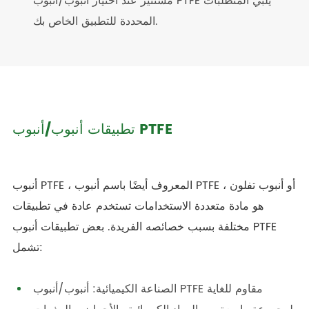
مستنير عند اختيار أنبوب/أنبوب PTFE يلبي المتطلبات
المحددة للتطبيق الخاص بك.
تطبيقات أنبوب/أنبوب PTFE
أنبوب PTFE ، المعروف أيضًا باسم أنبوب PTFE أو أنبوب تفلون ،
هو مادة متعددة الاستخدامات تستخدم عادة في تطبيقات
مختلفة بسبب خصائصه الفريدة. بعض تطبيقات أنبوب PTFE
تشمل:
الصناعة الكيميائية: أنبوب/أنبوب PTFE مقاوم للغاية