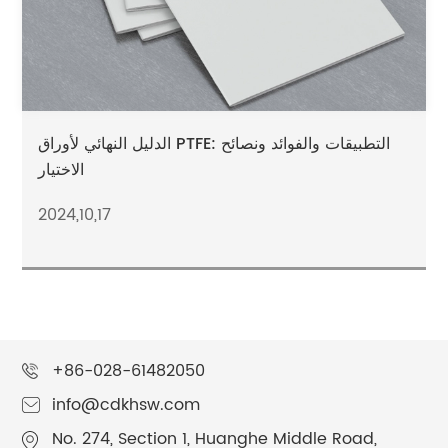
الدليل النهائي لأوراق PTFE: التطبيقات والفوائد ونصائح
الاختيار
2024,10,17
+86-028-61482050
info@cdkhsw.com
No. 274, Section 1, Huanghe Middle Road,