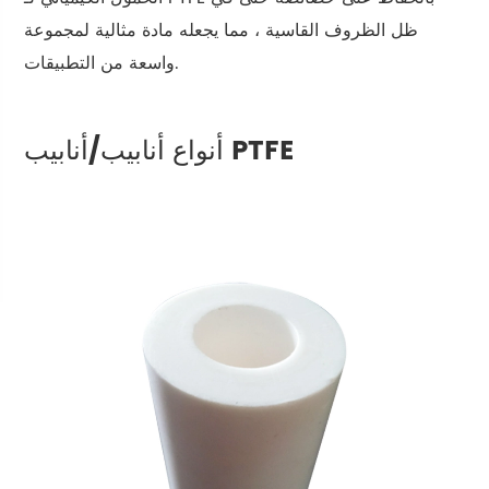
ظل الظروف القاسية ، مما يجعله مادة مثالية لمجموعة
واسعة من التطبيقات.
أنواع أنابيب/أنابيب PTFE