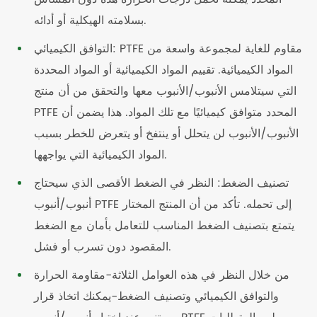
بسلامته الهيكلية أو أدائه.
التوافق الكيميائي: PTFE مقاوم للغاية لمجموعة واسعة من
المواد الكيميائية. تقييم المواد الكيميائية أو المواد المحددة
التي سيتلامس الأنبوب/الأنبوب معها والتحقق من أن منتج
PTFE المحدد متوافق كيميائيًا مع تلك المواد. هذا يضمن أن
الأنبوب/الأنبوب لن يتحلل أو ينتفخ أو يتعرض للخطر بسبب
المواد الكيميائية التي يواجهها.
تصنيف الضغط: النظر في الضغط الأقصى الذي سيحتاج
أنبوب/أنبوب PTFE إلى تحمله. تأكد من أن المنتج المختار
يتمتع بتصنيف الضغط المناسب للتعامل بأمان مع الضغط
المقصود دون تسرب أو فشل.
من خلال النظر في هذه العوامل الثلاثة-مقاومة الحرارة
والتوافق الكيميائي وتصنيف الضغط-يمكنك اتخاذ قرار