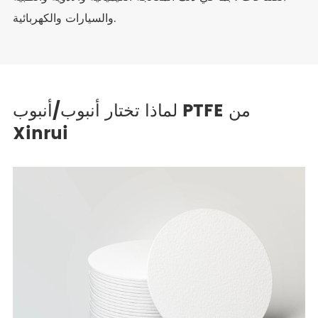
والسيارات والكهربائية.
لماذا تختار أنبوب/أنبوب PTFE من
Xinrui