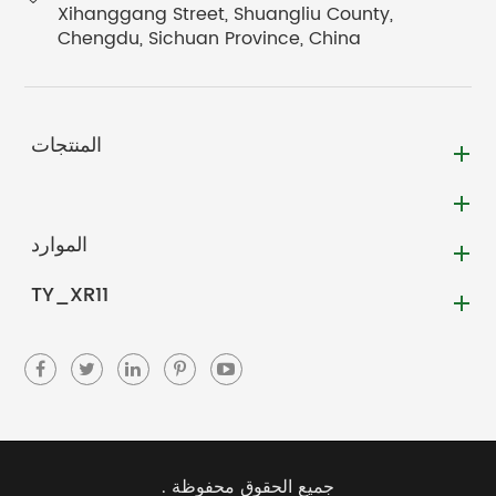
Xihanggang Street, Shuangliu County,
Chengdu, Sichuan Province, China
المنتجات
الموارد
TY_XR11
جميع الحقوق محفوظة .