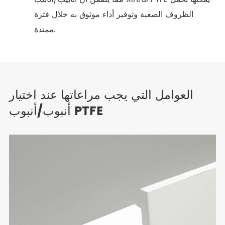
الظروف الصعبة وتوفير أداء موثوق به خلال فترة
ممتدة.
العوامل التي يجب مراعاتها عند اختيار
أنبوب/أنبوب PTFE