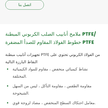
اتصل بنا
ملامح أنابيب الصلب الكربوني المبطنة PTFE/
خطوط الفولاذ المقاوم للصدأ المضفرة PTFE
تجهيزات أنابيب مبطنة PTFE من الفولاذ الكربوني تحتوي على
النقاط البارزة التالية
نشاط كيميائي منخفض ، مقاوم للمواد الكيميائية
المختلفة.
مقاومة الطقس ، مقاومة التآكل ، ليس من السهل
الشيخوخة.
معامل احتكاك السطح المنخفض ، مضاد لزوجة قوي.