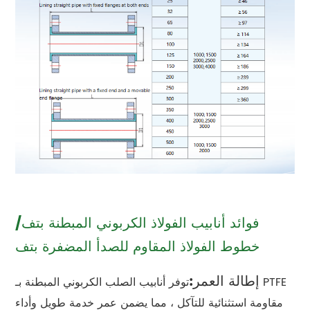
فوائد أنابيب الفولاذ الكربوني المبطنة بتف/
خطوط الفولاذ المقاوم للصدأ المضفرة بتف
إطالة العمر:
توفر أنابيب الصلب الكربوني المبطنة بـ PTFE
مقاومة استثنائية للتآكل ، مما يضمن عمر خدمة طويل وأداء