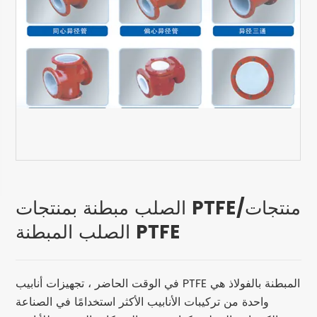
الصلب مبطنة بمنتجات PTFE/منتجات
الصلب المبطنة PTFE
في الوقت الحاضر ، تجهيزات أنابيب PTFE المبطنة بالفولاذ هي
واحدة من تركيبات الأنابيب الأكثر استخدامًا في الصناعة