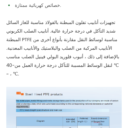
خصائص كهربائية ممتازة.
تجهيزات أنابيب تفلون المبطنة بالفولاذ مناسبة للغاز السائل
شديد التآكل في درجة حرارة عالية. أنابيب الصلب الكربوني
المبطنة PTFE مناسبة لوسائط النقل مقارنة بأنواع أخرى من
الأنابيب المركبة من الصلب والبلاستيك والأنابيب المعدنية.
بالإضافة إلى ذلك ، أنبوب فلوريد البولي فينيل الصلب مناسب
لنقل الوسائط المسببة للتآكل درجة حرارة العمل من-40 ℃
~ ، ℃.