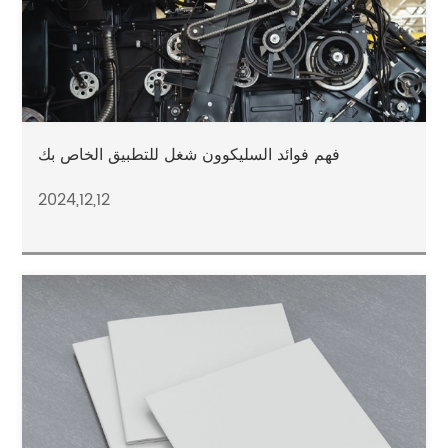
فهم فوائد السليكوون شغل للتطبيق الخاص بك
2024,12,12