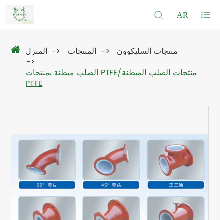
AR
منتجات السليكوون
المنتجات
المنزل
الصلب مبطنة بمنتجات PTFE/منتجات الصلب المبطنة
PTFE