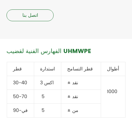
اتصل بنا
الفهارس الفنية لقضيب UHMWPE
أطوال
قطر التسامح
استدارة
قطر
± نقد
اكس 3
30-40
1000
± نقد
‏ 5 ‏
50-70
± من
‏ 5 ‏
90-في