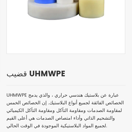
قضيب UHMWPE
UHMWPE عبارة عن بلاستيك هندسي حراري ، والذي يدمج
الخصائص الفائقة لجميع أنواع البلاستيك. إن الخصائص الخمس
لمقاومة الصدمات ومقاومة التآكل ومقاومة التآكل الكيميائي
والتشحيم الذاتي وأداء امتصاص الصدمات هي أعلى القيم
لجميع المواد البلاستيكية الموجودة في الوقت الحالي.