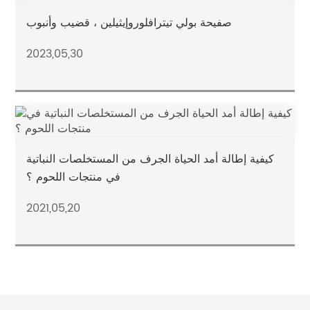
صفيحة بولي تيترافلوروإيثيلين ، قضيب وأنبوب
2023,05,30
كيفية إطالة أمد الحياة الجرف من المستخلصات النباتية
في منتجات اللحوم ؟
2021,05,20