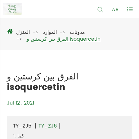
AR
مدونات
الموارد
المنزل
الفرق بين كرستين و isoquercetin
الفرق بين كرستين و
isoquercetin
Jul 12 , 2021
TY_ZJ5
[
TY_ZJ6
]
1. كما