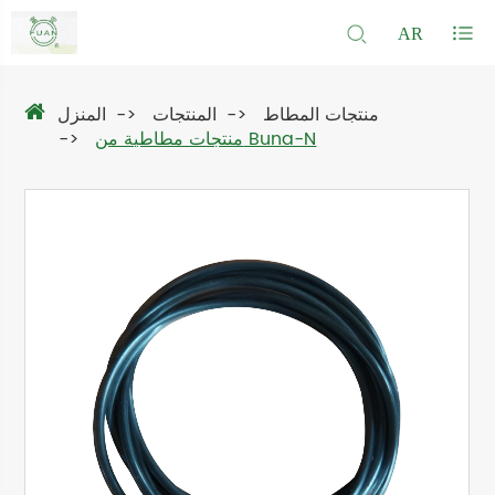
AR
منتجات المطاط
المنتجات
المنزل
منتجات مطاطية من Buna-N