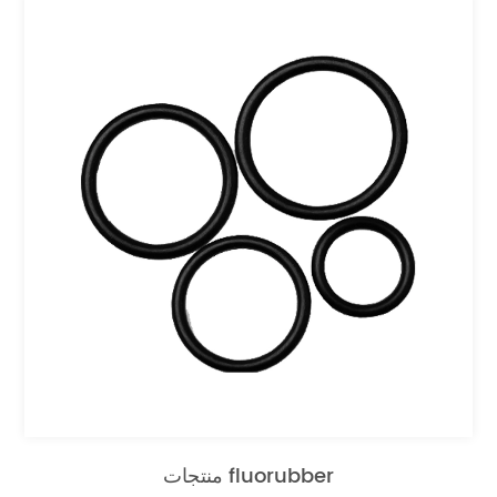
منتجات fluorubber