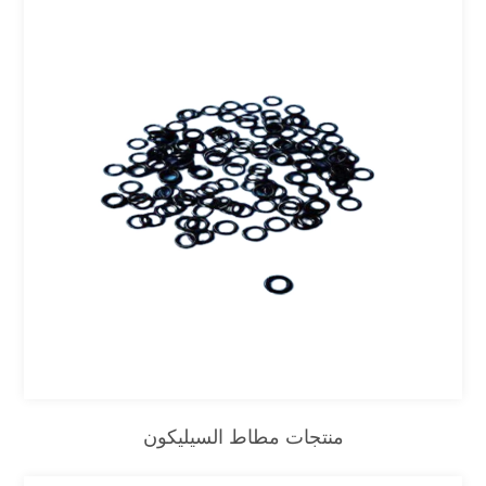
منتجات مطاط السيليكون