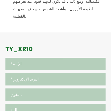
الكيميائية. ومع ذلك ، قد يكون لديهم قيود عند تعرضهم
لطبقة الأوزون ، وأشعة الشمس ، وبعض المذيبات
القطبية.
TY_XR10