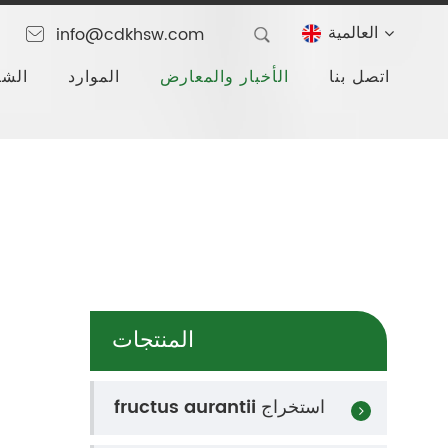
العالمية
info@cdkhsw.com
اتصل بنا
الأخبار والمعارض
الموارد
الشر
المنتجات
fructus aurantii استخراج