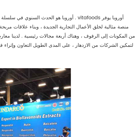
منصة مثالية لخلق الأعمال التجارية الجديدة ، وبناء علاقات مربح
من المكونات إلى الرفوف ، وهناك أربعة مجالات رئيسية . لدينا معا
لتمكين الشركات من الازدهار ، على المدى الطويل التعاون وإثراء ف