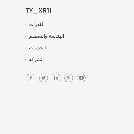
TY_XR11
القدرات
الهندسة والتصميم
الخدمات
الشركة