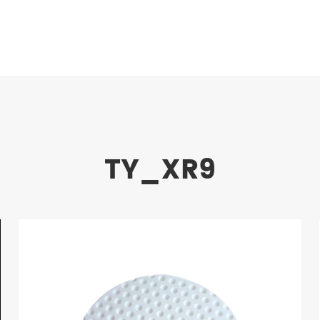
TY_XR9