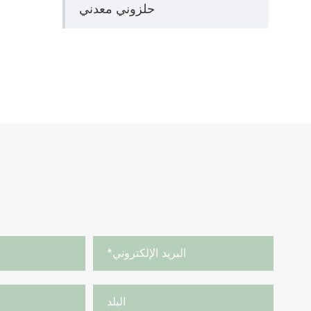
حلزوني معدني