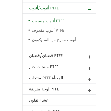
أنبوب/أنبوب PTFE
أنبوب مصبوب PTFE
أنبوب مقذوف PTFE
أنبوب مموج من السليكوون
قضبان/قضبان PTFE
منتجات ختم PTFE
منتجات PTFE المعبأة
لوحة منزلقة PTFE
غشاء تفلون