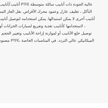
التآكل ، تغليف عازل وعمود محرك الأقراص. نقل الغاز المس
أنابيب أخرى لا يمكن استبدالها. يمكن استخدامه لتوصيل أنابيب
، لاستخدامها كأنابيب تغذية وتفريغ لسيارات الخزانات أو 
توصيل خلع الأنابيب أو لموازنة إزاحة الأنابيب وتغيير الحجم
الميكانيكي عالي التردد. في المناسبات الخاصة ،
مصبوب PTFE