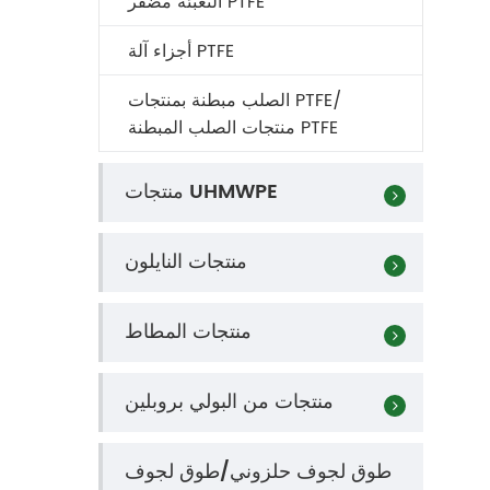
التعبئة مضفر PTFE
أجزاء آلة PTFE
الصلب مبطنة بمنتجات PTFE/
منتجات الصلب المبطنة PTFE
منتجات UHMWPE
منتجات النايلون
منتجات المطاط
منتجات من البولي بروبلين
طوق لجوف حلزوني/طوق لجوف