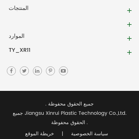
المنتجات
الموارد
TY_XR11
جميع الحقوق محفوظة .
Jiangsu Xinrui Plastic Technology Co.,Ltd.
جميع
الحقوق محفوظة .
سياسة الخصوصية
|
خريطة الموقع