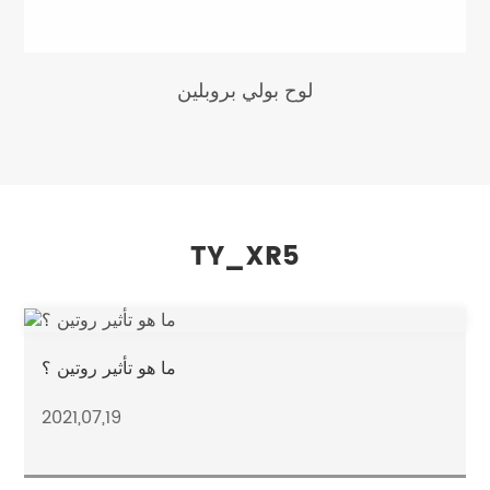
لوح بولي بروبلين
TY_XR5
ما هو تأثير روتين ؟
2021,07,19