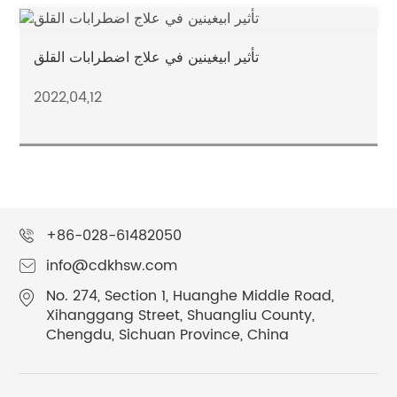
تأثير ابيغينين في علاج اضطرابات القلق
2022,04,12
+86-028-61482050
info@cdkhsw.com
No. 274, Section 1, Huanghe Middle Road,
Xihanggang Street, Shuangliu County,
Chengdu, Sichuan Province, China