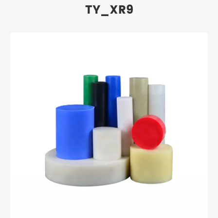
TY_XR9