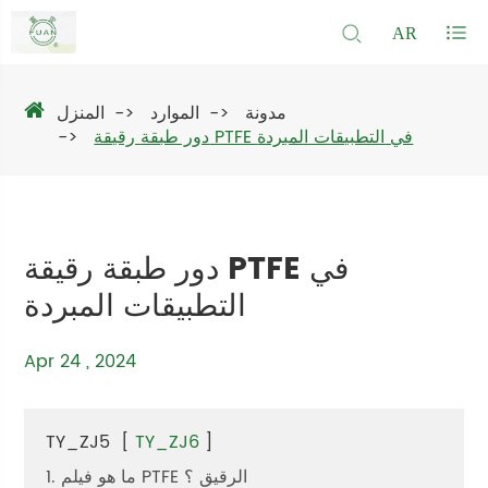
AR
مدونة
الموارد
المنزل
دور طبقة رقيقة PTFE في التطبيقات المبردة
دور طبقة رقيقة PTFE في
التطبيقات المبردة
Apr 24 , 2024
TY_ZJ5
[
TY_ZJ6
]
1. ما هو فيلم PTFE الرقيق ؟