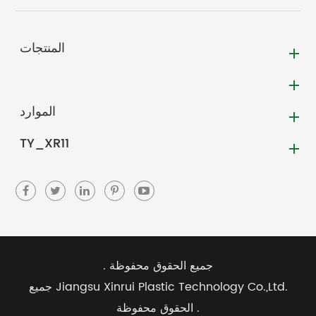
المنتجات
الموارد
TY_XR11
جميع الحقوق محفوظة .
Jiangsu Xinrui Plastic Technology Co.,Ltd.
جميع
الحقوق محفوظة .