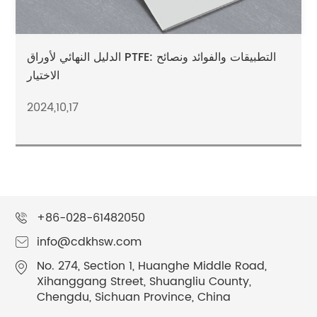
الدليل النهائي لأوراق PTFE: التطبيقات والفوائد ونصائح
الاختيار
2024,10,17
+86-028-61482050
info@cdkhsw.com
No. 274, Section 1, Huanghe Middle Road,
Xihanggang Street, Shuangliu County,
Chengdu, Sichuan Province, China