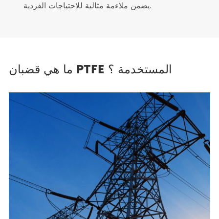
يضمن ملاءمة مثالية للاحتياجات الفردية.
ما هي قضبان PTFE المستخدمة ؟