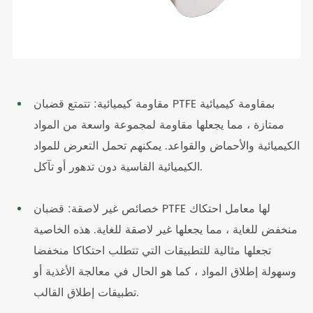
مقاومة كيميائية: تتمتع قضبان PTFE بمقاومة كيميائية
ممتازة ، مما يجعلها مقاومة لمجموعة واسعة من المواد
الكيميائية والأحماض والقواعد. يمكنهم تحمل التعرض للمواد
الكيميائية القاسية دون تدهور أو تآكل.
خصائص غير لاصقة: قضبان PTFE لها معامل احتكاك
منخفض للغاية ، مما يجعلها غير لاصقة للغاية. هذه الخاصية
تجعلها مثالية للتطبيقات التي تتطلب احتكاكا منخفضا
وسهولة إطلاق المواد ، كما هو الحال في معالجة الأغذية أو
تطبيقات إطلاق القالب.