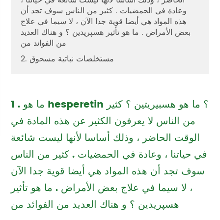
وعادة في الحمضيات . كثير من الناس سوف تجد أن
هذه المواد هي أيضا قوية جدا الآن ، لا سيما في علاج
بعض الأمراض . ما هو تأثير هسپريدين ؟ و هناك العديد
من الفوائد من
2. مستخلصات نباتية مسحوق
1 . ما هو hesperetin ؟ ما هو هسبيريتين ؟ كثير
من الناس لا يعرفون الكثير عن هذه المادة في
الوقت الحاضر ، وذلك أساسا لأنها ليست شائعة
في حياتنا ، وعادة في الحمضيات . كثير من الناس
سوف تجد أن هذه المواد هي أيضا قوية جدا الآن
، لا سيما في علاج بعض الأمراض . ما هو تأثير
هسپريدين ؟ و هناك العديد من الفوائد من