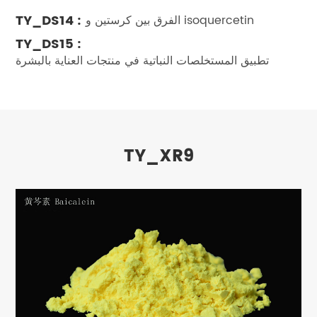
TY_DS14 :
الفرق بين كرستين و isoquercetin
TY_DS15 :
تطبيق المستخلصات النباتية في منتجات العناية بالبشرة
TY_XR9