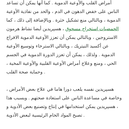
أمراض القلب والأوعية الدموية . كما أنها يمكن أن تساعد
الناس على خفض الدهون في الدم ، والحد من نفاذية الأوعية
الدموية ، وبالتالي منع تشكيل خثرة . وبالإضافة إلى ذلك ، كما
الحمضيات استخراج مسحوق
، هسپريدين أيضا نشاط هرمون
الاستروجين ، وبالتالي يمكن أن تعزز الأوعية الدموية الافراج
عن أكسيد النيتريك ، وبالتالي الاسترخاء وتوسيع الأوعية
الدموية . ولذلك ، يمكن أن تعزز الدورة الدموية في الجسم
الحي ، ومنع وعلاج أمراض الأوعية القلبية والأوعية المخية ،
وحماية صحة القلب .
هسپريدين نفسه يلعب دورا هاما في علاج بعض الأمراض ،
وخاصة في مساعدة الناس على استعادة صحتهم . وبسبب هذا
، هسپريدين يمكن استخدامها في إنتاج وتصنيع بعض الأدوية و
تصبح المواد الخام الرئيسية لبعض الأدوية .