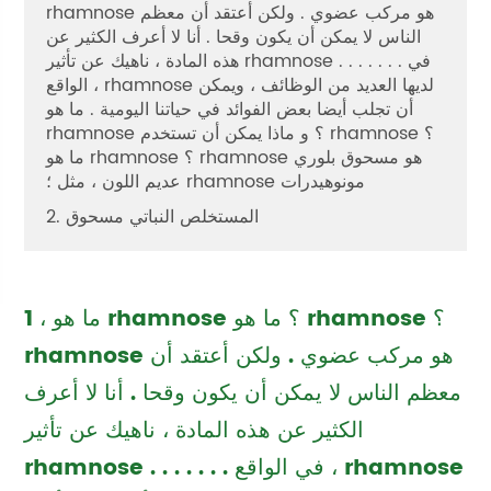
rhamnose هو مركب عضوي . ولكن أعتقد أن معظم
الناس لا يمكن أن يكون وقحا . أنا لا أعرف الكثير عن
هذه المادة ، ناهيك عن تأثير rhamnose . . . . . . . في
الواقع ، rhamnose لديها العديد من الوظائف ، ويمكن
أن تجلب أيضا بعض الفوائد في حياتنا اليومية . ما هو
rhamnose ؟ و ماذا يمكن أن تستخدم rhamnose ؟
ما هو rhamnose ؟ rhamnose هو مسحوق بلوري
عديم اللون ، مثل ؛ rhamnose مونوهيدرات
2. المستخلص النباتي مسحوق
1 ، ما هو rhamnose ؟ ما هو rhamnose ؟
rhamnose هو مركب عضوي . ولكن أعتقد أن
معظم الناس لا يمكن أن يكون وقحا . أنا لا أعرف
الكثير عن هذه المادة ، ناهيك عن تأثير
rhamnose . . . . . . . في الواقع ، rhamnose