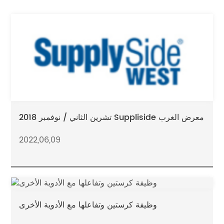
تشرين الثاني / نوفمبر 2018 Suppliside معرض الغرب
2022,06,09
وظيفة كرستين وتفاعلها مع الأدوية الأخرى