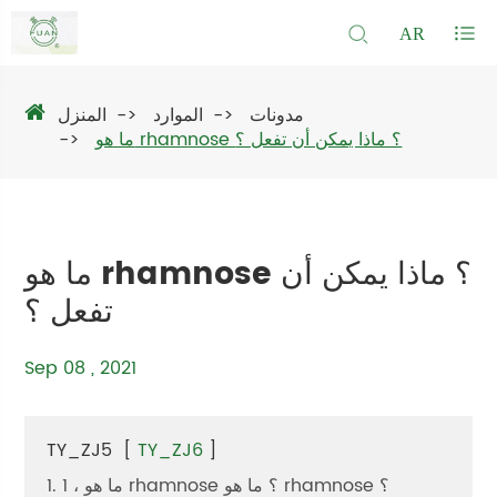
AR
مدونات
الموارد
المنزل
ما هو rhamnose ؟ ماذا يمكن أن تفعل ؟
ما هو rhamnose ؟ ماذا يمكن أن
تفعل ؟
Sep 08 , 2021
TY_ZJ5
[
TY_ZJ6
]
1. 1 ، ما هو rhamnose ؟ ما هو rhamnose ؟