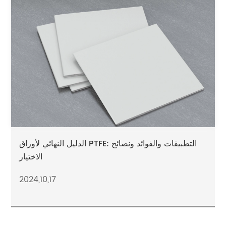
الدليل النهائي لأوراق PTFE: التطبيقات والفوائد ونصائح
الاختيار
2024,10,17