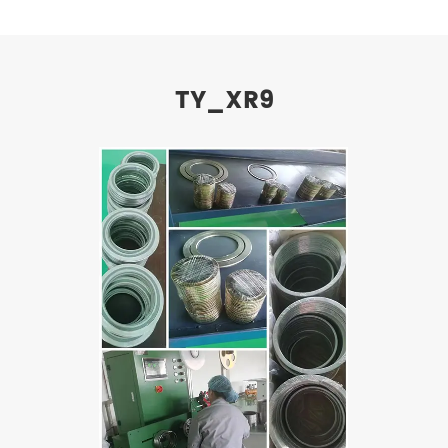
TY_XR9