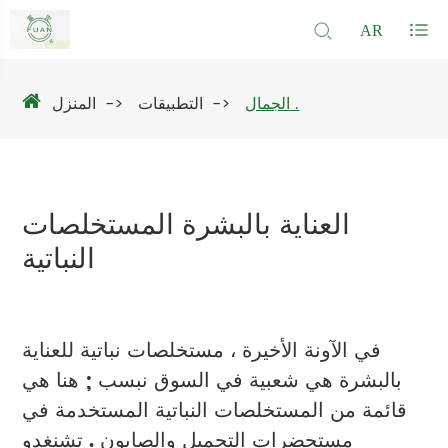
AR
الجمال .
التطبيقات
المنزل
العناية بالبشرة المستخلصات
النباتية
في الآونة الأخيرة ، مستخلصات نباتية للعناية
بالبشرة هي شعبية في السوق نبسب ; هنا هي
قائمة من المستخلصات النباتية المستخدمة في
مستحضرات التجميل والصابون . تشنغدو