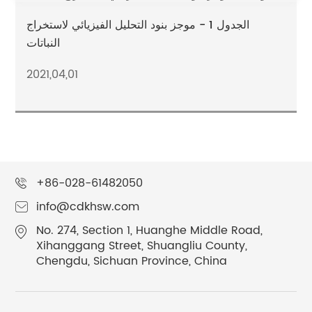
الجدول 1 - موجز بنود التحليل الفيزيائي لاستخراج
النباتات
2021,04,01
+86-028-61482050
info@cdkhsw.com
No. 274, Section 1, Huanghe Middle Road,
Xihanggang Street, Shuangliu County,
Chengdu, Sichuan Province, China