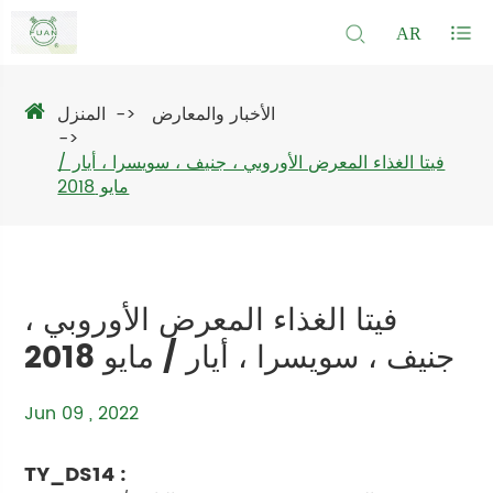
AR
الأخبار والمعارض
المنزل
فيتا الغذاء المعرض الأوروبي ، جنيف ، سويسرا ، أيار /
مايو 2018
فيتا الغذاء المعرض الأوروبي ،
جنيف ، سويسرا ، أيار / مايو 2018
Jun 09 , 2022
TY_DS14 :