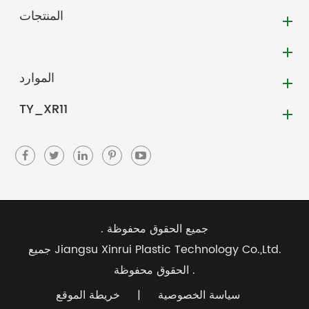
المنتجات
الموارد
TY_XR11
جميع الحقوق محفوظة .
Jiangsu Xinrui Plastic Technology Co.,Ltd.
جميع
الحقوق محفوظة .
سياسة الخصوصية
|
خريطة الموقع