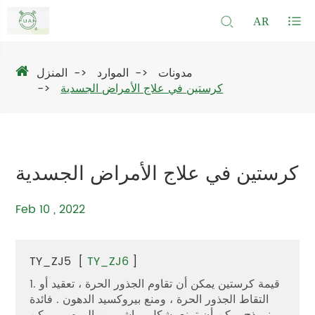
AR
مدونات
الموارد
المنزل
كرستين في علاج الأمراض الجسدية
كرستين في علاج الأمراض الجسدية
Feb 10 , 2022
TY_ZJ5
[
TY_ZJ6
]
1. قيمة كرستين يمكن أن تقاوم الجذور الحرة ، تعقيد أو
التقاط الجذور الحرة ، ومنع بيروكسيد الدهون . فائدة
نموذج يمكن أن تمنع بشكل مباشر من الورم ، ويمكن