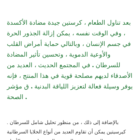
بعد تناول الطعام ، كرستين جيدة مضادة الأكسدة
، وفي الوقت نفسه ، يمكن إزالة الجذور الحرة
في جسم الإنسان ، وبالتالي حماية أمراض القلب
والأوعية الدموية ، وتحسين تأثير المضادة
للسرطان . في المجتمع الحديث ، العديد من
الأصدقاء لديهم مصلحة قوية في هذا المنتج ، فإنه
يوفر وسيلة فعالة لتعزيز اللياقة البدنية . ق مؤشر
الصحة .
بالإضافة إلى ذلك ، من منظور تحليل شامل للسرطان .
كيرسيتين يمكن أن تقاوم العديد من أنواع الخلايا السرطانية