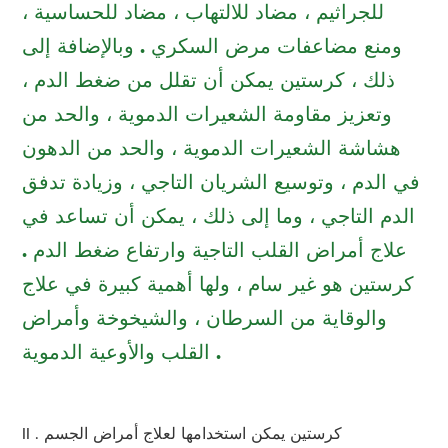
للجراثيم ، مضاد للالتهاب ، مضاد للحساسية ،
ومنع مضاعفات مرض السكري . وبالإضافة إلى
ذلك ، كرستين يمكن أن تقلل من ضغط الدم ،
وتعزيز مقاومة الشعيرات الدموية ، والحد من
هشاشة الشعيرات الدموية ، والحد من الدهون
في الدم ، وتوسيع الشريان التاجي ، وزيادة تدفق
الدم التاجي ، وما إلى ذلك ، يمكن أن تساعد في
علاج أمراض القلب التاجية وارتفاع ضغط الدم .
كرستين هو غير سام ، ولها أهمية كبيرة في علاج
والوقاية من السرطان ، والشيخوخة وأمراض
القلب والأوعية الدموية .
II . كرستين يمكن استخدامها لعلاج أمراض الجسم