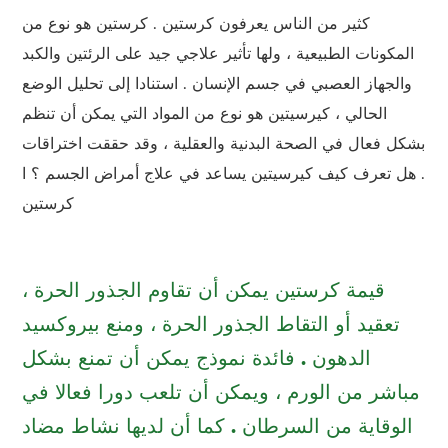
كثير من الناس يعرفون كرستين . كرستين هو نوع من
المكونات الطبيعية ، ولها تأثير علاجي جيد على الرئتين والكبد
والجهاز العصبي في جسم الإنسان . استنادا إلى تحليل الوضع
الحالي ، كيرسيتين هو نوع من المواد التي يمكن أن تنظم
بشكل فعال في الصحة البدنية والعقلية ، وقد حققت اختراقات
. هل تعرف كيف كيرسيتين يساعد في علاج أمراض الجسم ؟ ا
كرستين
قيمة كرستين يمكن أن تقاوم الجذور الحرة ،
تعقيد أو التقاط الجذور الحرة ، ومنع بيروكسيد
الدهون . فائدة نموذج يمكن أن تمنع بشكل
مباشر من الورم ، ويمكن أن تلعب دورا فعالا في
الوقاية من السرطان . كما أن لديها نشاط مضاد